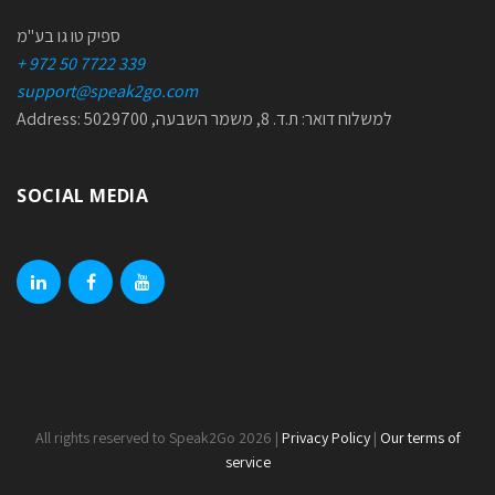
ספיק טו גו בע"מ
+ 972 50 7722 339
support@speak2go.com
Address: למשלוח דואר: ת.ד. 8, משמר השבעה, 5029700
SOCIAL MEDIA
linkedin
facebook
youtube
All rights reserved to Speak2Go 2026 |
Privacy Policy
|
Our terms of
service