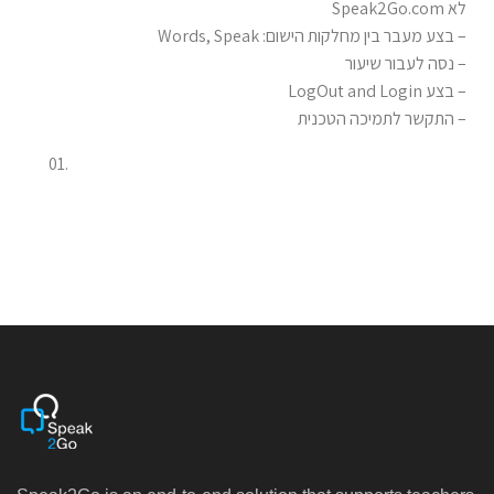
לא Speak2Go.com
– בצע מעבר בין מחלקות הישום: Words, Speak
– נסה לעבור שיעור
– בצע LogOut and Login
– התקשר לתמיכה הטכנית