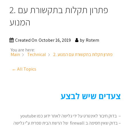
2. פתרון תקלות בתקשורת עם
המנוע
Created On
October 16, 2019
by
Rotem
You are here:
2. פתרון תקלות בתקשורת עם המנוע
Main
Technical
← All Topics
צעדים שיש לבצע
– בדוק חיבור לאינטרט על ידי גלישה לאתר ידוע כמו youtube
– בדוק שאין חסימה ב firewall של הרשת הבית ספרית ע”י גלישה