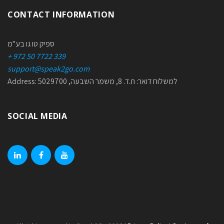
CONTACT INFORMATION
ספיק טו גו בע"מ
+ 972 50 7722 339
support@speak2go.com
Address: למשלוח דואר: ת.ד. 8, משמר השבעה, 5029700
SOCIAL MEDIA
linkedin
facebook
youtube