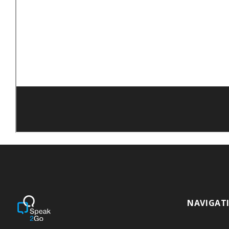
NAVIGAT