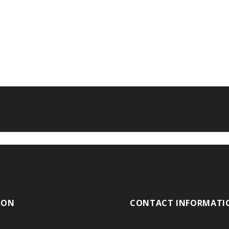
ION
CONTACT INFORMATI