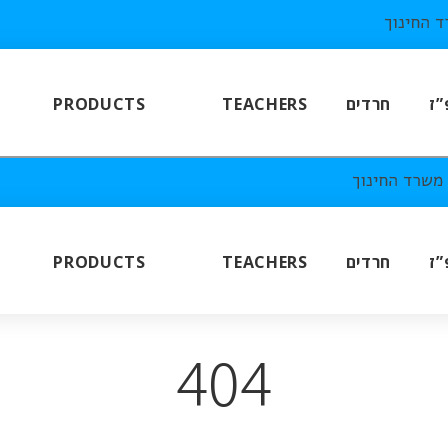
PRODUCTS
TEACHERS
חרדים
”ז