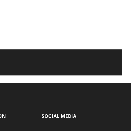
ON
SOCIAL MEDIA