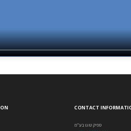
ION
CONTACT INFORMATI
ספיק טו גו בע"מ