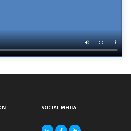
ON
SOCIAL MEDIA