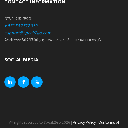
CONTACT INFORMATION
ספיק טו גו בע"מ
+ 972 50 7722 339
support@speak2go.com
Address: למשלוח דואר: ת.ד. 8, משמר השבעה, 5029700
SOCIAL MEDIA
linkedin
facebook
youtube
All rights reserved to Speak2Go 2026 |
Privacy Policy
|
Our terms of