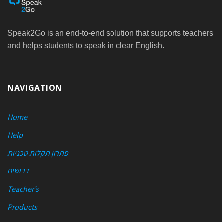
Speak2Go is an end-to-end solution that supports teachers
and helps students to speak in clear English.
NAVIGATION
Home
Help
פתרון תקלות טכניות
דרושים
Teacher’s
Products