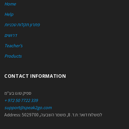
Home
Help
פתרון תקלות טכניות
דרושים
Teacher’s
Products
CONTACT INFORMATION
ספיק טו גו בע"מ
+ 972 50 7722 339
support@speak2go.com
Address: למשלוח דואר: ת.ד. 8, משמר השבעה, 5029700