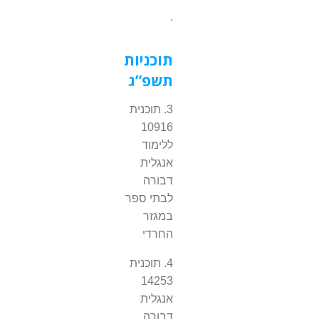
.
תוכניות
תשפ”ג
3. תוכנית
10916
ללימוד
אנגלית
דבורה
לבתי ספר
במגזר
החרדי
4. תוכנית
14253
אנגלית
דבורה