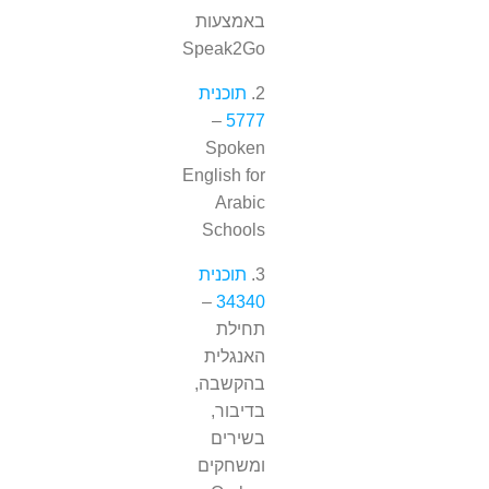
באמצעות
Speak2Go
2.
תוכנית
–
5777
Spoken
English for
Arabic
Schools
3.
תוכנית
–
34340
תחילת
האנגלית
בהקשבה,
בדיבור,
בשירים
ומשחקים