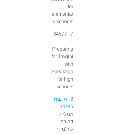
for
elementar
y schools
7. 34577
–
Preparing
for Tawjihi
with
Speak2go
for high
schools
8.
תוכנית
–
34245
אנגלית
דבורה
לתלמידי