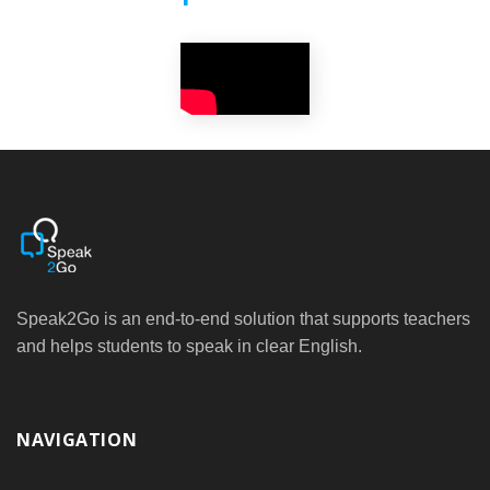
Speak2Go is an end-to-end solution that supports teachers
and helps students to speak in clear English.
NAVIGATION