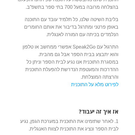
בהצלחה מרובה במעל 700 בתי ספר בתשפ”ב.
בליבת השיטה שלנו, כל תלמיד עובד עם התוכנה
באופן פרטני ומתרגל בדיבור את אותם החומרים
הנלמדים בכיתה עם המורה לאנגלית.
התרגול עם Speak2Go אפשרי ממחשב או טלפון
והוא יתבצע בבית הספר אבל גם מהבית.
במסגרת התוכנית אנו נגיע לבית הספר וניתן כל
ההדרכות והמעטפת הנדרשת להפעלת התוכנית
והרצתה המוצלחת.
לפירוט מלא על התוכנית
אז איך זה יעבוד?
1. לאחר שתזמינו את התוכנית במערכת הגפן, נגיע
לבית הספר ונציג את התוכנית לצוות האנגלית.