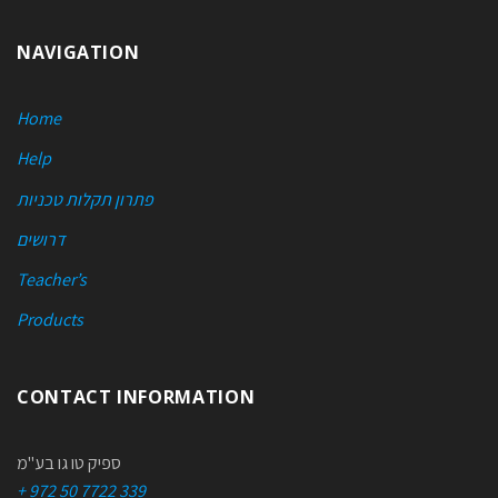
NAVIGATION
Home
Help
פתרון תקלות טכניות
דרושים
Teacher’s
Products
CONTACT INFORMATION
ספיק טו גו בע"מ
+ 972 50 7722 339