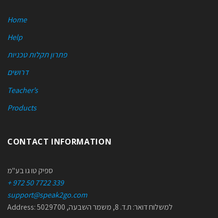
Home
Help
פתרון תקלות טכניות
דרושים
Teacher’s
Products
CONTACT INFORMATION
ספיק טו גו בע"מ
+ 972 50 7722 339
support@speak2go.com
Address: למשלוח דואר: ת.ד. 8, משמר השבעה, 5029700