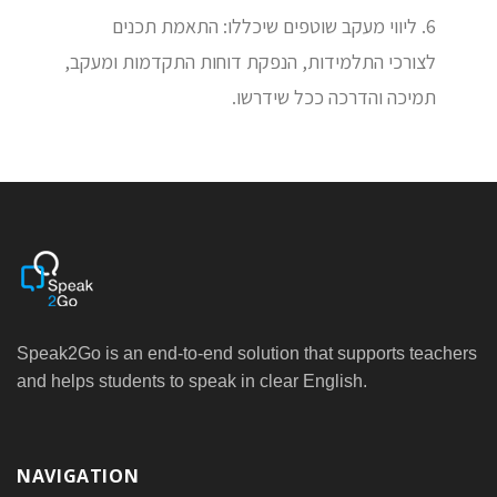
6. ליווי מעקב שוטפים שיכללו: התאמת תכנים
לצורכי התלמידות, הנפקת דוחות התקדמות ומעקב,
תמיכה והדרכה ככל שידרשו.
Speak2Go is an end-to-end solution that supports teachers
and helps students to speak in clear English.
NAVIGATION