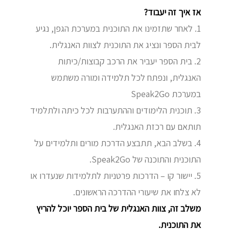
אז איך זה יעבוד?
1. לאחר שתזמינו את התוכנית במערכת הגפן, נגיע
לבית הספר ונציג את התוכנית לצוות האנגלית.
2. בית הספר יעביר את הרכב קבוצות/כיתות
האנגלית, ונפתח לכל תלמידה ומורה משתמש
במערכת Speak2Go
3. תוכנית הלימודים וההתערבות לכל כיתה ולתלמיד
תותאם עם רכזת האנגלית.
4. בשלב הבא, תתבצע הדרכת מורים ותלמידים על
התוכנית והתוכנה של Speak2Go.
5. יישור קו – הדרכות פרטניות לתלמידות שנעדרו או
לא צלחו את שיעורי ההדרכה הראשונים.
משלב זה, צוות האנגלית של בית הספר יוכל להריץ
את התוכנית.