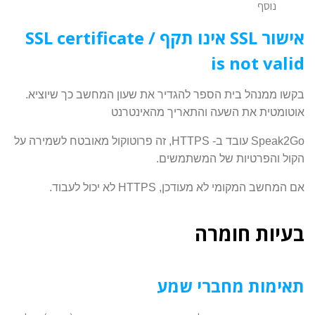
נוסף
אישור SSL אינו תקף / SSL certificate
is not valid
.בקשו ממנהל בית הספר להגדיר את שעון המחשב כך שיוציא
אוטומטית את השעה והתאריך מהאינטרנט
Speak2Go עובד ב- HTTPS, זה פרוטוקול מאובטח לשמירה על
הקול והפרטיות של המשתמשים.
אם המחשב המקומי לא מעודכן, HTTPS לא יכול לעבוד.
בעיות חומרה
תאימות מחברי שמע