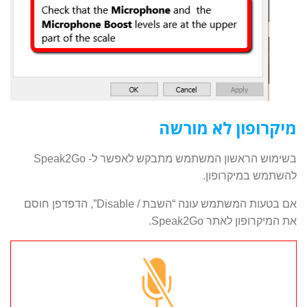
מיקרופון לא מורשה
בשימוש הראשון המשתמש מתבקש לאפשר ל- Speak2Go
להשתמש במיקרופון.
אם בטעות המשתמש עונה “השבת / Disable”, הדפדפן חוסם
את המיקרופון לאתר Speak2Go.