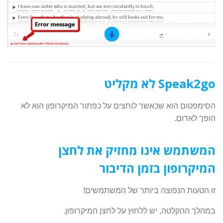
Speak2go לא מקליט
הסימפטום הוא שכאשר לוחצים על כפתור המיקרופון הוא לא
הופך לאדום.
המשתמש אינו מחזיק את לחצן
המיקרופון בזמן הדיבור
זו הטעות הנפוצה ביותר של המשתמשים!
במהלך ההקלטה, יש ללחוץ על לחצן המיקרופון.