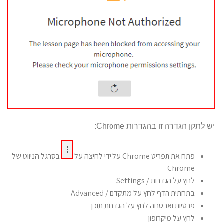
יש לתקן הגדרה זו בהגדרות Chrome:
פתח את תפריט Chrome על ידי לחיצה על
בסרגל הניווט של
Chrome
לחץ על הגדרות / Settings
בתחתית הדף לחץ על מתקדם / Advanced
פרטיות ואבטחה לחץ על הגדרות תוכן
לחץ על מיקרופון