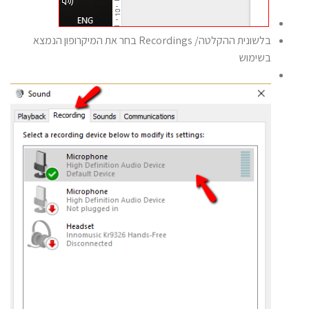
בלשונית ההקלטה/ Recordings בחר את המיקרופון הנמצא
בשימוש