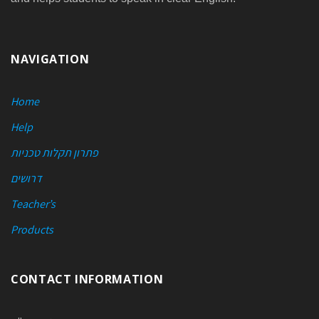
NAVIGATION
Home
Help
פתרון תקלות טכניות
דרושים
Teacher’s
Products
CONTACT INFORMATION