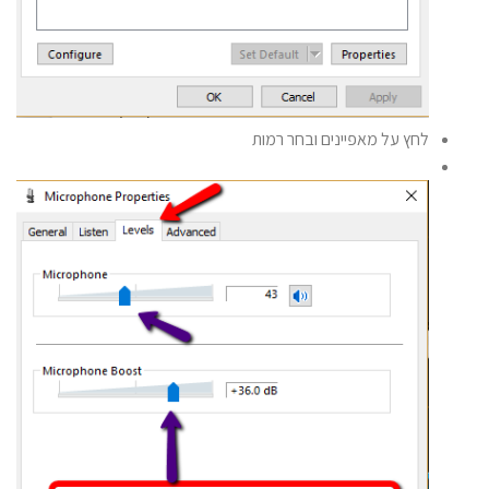
לחץ על מאפיינים ובחר רמות